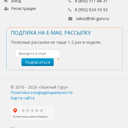
Вход
8 (800) 511-88-31
Регистрация
8 (992) 024-10-92
zakaz@ski-guru.ru
ПОДПИКА НА E-MAIL РАССЫЛКУ
Полезные рассылки не чаще 1-2 раз в неделю.
Подписаться
© 2016 - 2026 «Лыжный Гуру»
Политика конфиденциальности
Карта сайта