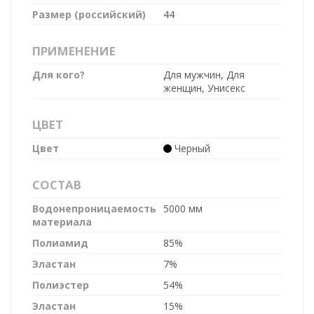
Размер (российский)
44
ПРИМЕНЕНИЕ
Для кого?
Для мужчин, Для
женщин, Унисекс
ЦВЕТ
Цвет
Черный
СОСТАВ
Водонепроницаемость
5000 мм
материала
Полиамид
85%
Эластан
7%
Полиэстер
54%
Эластан
15%