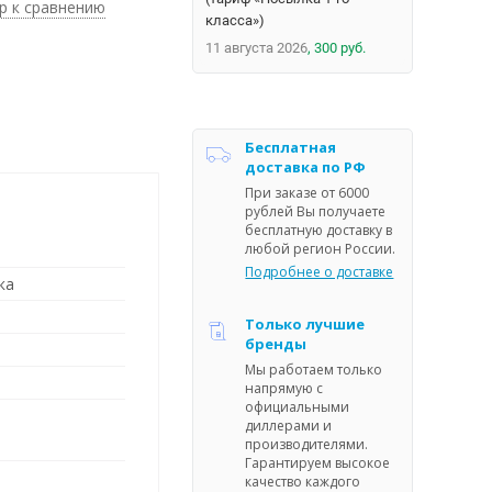
р к сравнению
класса»)
11 августа 2026
300 руб.
Бесплатная
доставка по РФ
При заказе от 6000
рублей Вы получаете
бесплатную доставку в
любой регион России.
Подробнее о доставке
ка
Только лучшие
бренды
Мы работаем только
напрямую с
официальными
диллерами и
производителями.
Гарантируем высокое
качество каждого